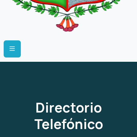
Directorio
Telefónico